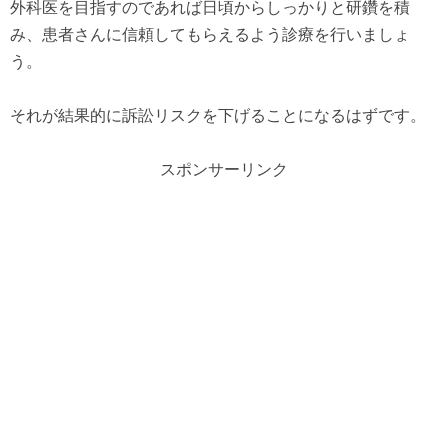
外科医を目指すのであれば日頃からしっかりと研鑽を積
み、患者さんに信頼してもらえるよう診療を行いましょ
う。
それが結果的に訴訟リスクを下げることになるはずです。
スポンサーリンク