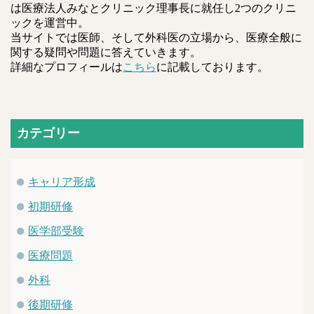
は医療法人みなとクリニック理事長に就任し2つのクリニ
ックを運営中。
当サイトでは医師、そして外科医の立場から、医療全般に
関する疑問や問題に答えていきます。
詳細なプロフィールは
こちら
に記載しております。
カテゴリー
キャリア形成
初期研修
医学部受験
医療問題
外科
後期研修