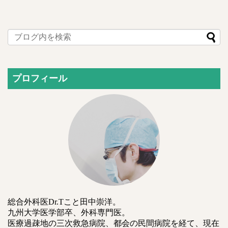
プロフィール
総合外科医Dr.Tこと田中崇洋。
九州大学医学部卒、外科専門医。
医療過疎地の三次救急病院、都会の民間病院を経て、現在