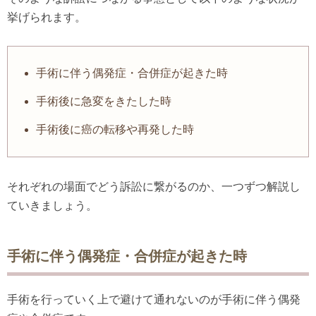
挙げられます。
手術に伴う偶発症・合併症が起きた時
手術後に急変をきたした時
手術後に癌の転移や再発した時
それぞれの場面でどう訴訟に繋がるのか、一つずつ解説し
ていきましょう。
手術に伴う偶発症・合併症が起きた時
手術を行っていく上で避けて通れないのが手術に伴う偶発