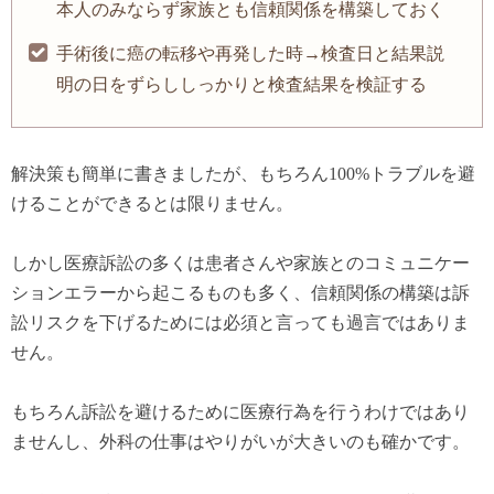
本人のみならず家族とも信頼関係を構築しておく
手術後に癌の転移や再発した時→検査日と結果説
明の日をずらししっかりと検査結果を検証する
解決策も簡単に書きましたが、もちろん100%トラブルを避
けることができるとは限りません。
しかし医療訴訟の多くは患者さんや家族とのコミュニケー
ションエラーから起こるものも多く、信頼関係の構築は訴
訟リスクを下げるためには必須と言っても過言ではありま
せん。
もちろん訴訟を避けるために医療行為を行うわけではあり
ませんし、外科の仕事はやりがいが大きいのも確かです。