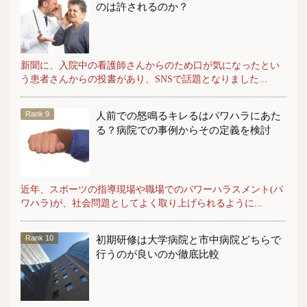
のは許されるのか？
新聞に、入院中の看護師さんからのため口が気になったとい
う患者さんからの投書があり、SNSで話題となりました...
人前での怒鳴るキレるはパワハラにあた
る？病院での事例からその定義を検討
近年、スポーツの指導現場や職場でのパワーハラスメント(パ
ワハラ)が、社会問題としてよく取り上げられるように...
初期研修は大学病院と市中病院どちらで
行うのが良いのか徹底比較