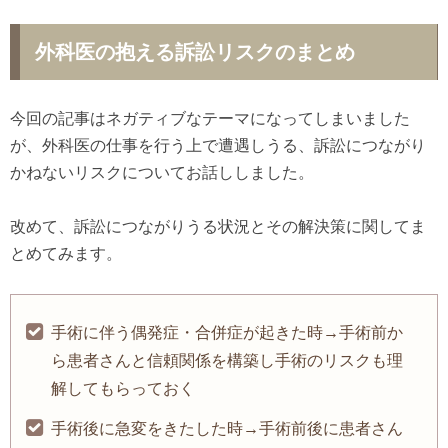
外科医の抱える訴訟リスクのまとめ
今回の記事はネガティブなテーマになってしまいました
が、外科医の仕事を行う上で遭遇しうる、訴訟につながり
かねないリスクについてお話ししました。
改めて、訴訟につながりうる状況とその解決策に関してま
とめてみます。
手術に伴う偶発症・合併症が起きた時→手術前か
ら患者さんと信頼関係を構築し手術のリスクも理
解してもらっておく
手術後に急変をきたした時→手術前後に患者さん