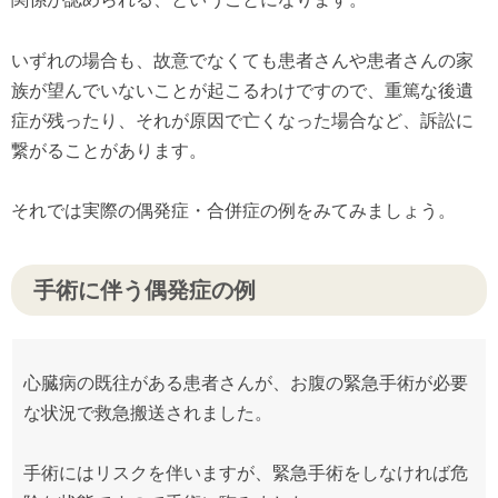
いずれの場合も、故意でなくても患者さんや患者さんの家
族が望んでいないことが起こるわけですので、重篤な後遺
症が残ったり、それが原因で亡くなった場合など、訴訟に
繋がることがあります。
それでは実際の偶発症・合併症の例をみてみましょう。
手術に伴う偶発症の例
心臓病の既往がある患者さんが、お腹の緊急手術が必要
な状況で救急搬送されました。
手術にはリスクを伴いますが、緊急手術をしなければ危