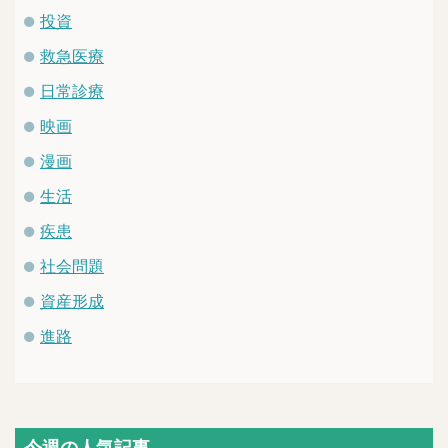
投資
救急医療
日常診療
映画
漫画
生活
疾患
社会問題
資産形成
進路