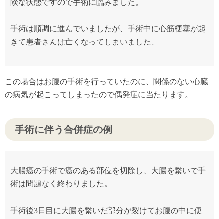
険な状態ですので手術に臨みました。
手術は順調に進んでいましたが、手術中に心筋梗塞が起
きて患者さんは亡くなってしまいました。
この場合はお腹の手術を行っていたのに、関係のない心臓
の病気が起こってしまったので偶発症に当たります。
手術に伴う合併症の例
大腸癌の手術で癌のある部位を切除し、大腸を繋いで手
術は問題なく終わりました。
手術後3日目に大腸を繋いだ部分が裂けてお腹の中に便