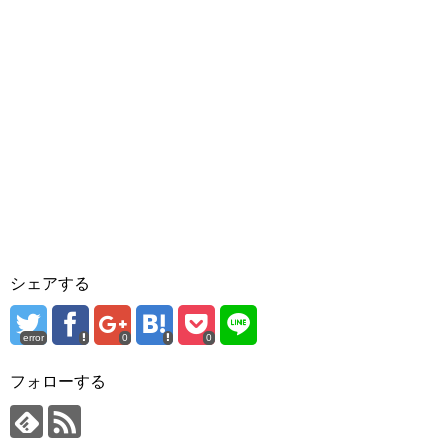
シェアする
error
0
0
フォローする