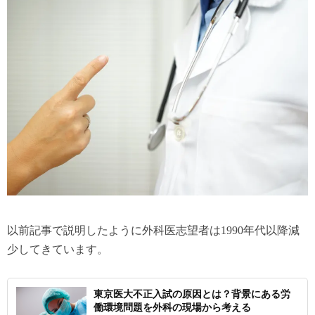
以前記事で説明したように外科医志望者は1990年代以降減
少してきています。
東京医大不正入試の原因とは？背景にある労
働環境問題を外科の現場から考える