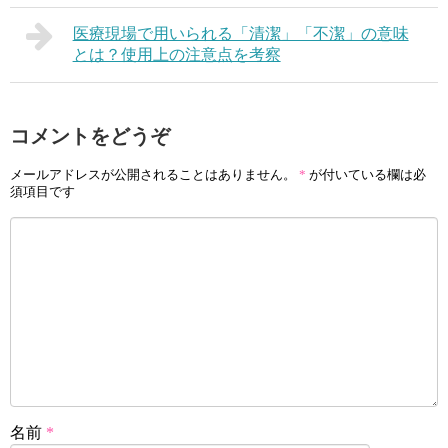
医療現場で用いられる「清潔」「不潔」の意味
とは？使用上の注意点を考察
コメントをどうぞ
メールアドレスが公開されることはありません。
*
が付いている欄は必
須項目です
名前
*