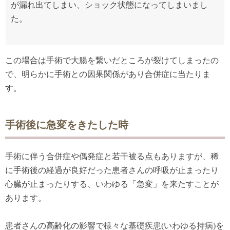
が漏れ出てしまい、ショック状態になってしまいまし
た。
この場合は手術で大腸を繋いだところが裂けてしまったの
で、明らかに手術との因果関係があり合併症に当たりま
す。
手術後に急変をきたした時
手術に伴う合併症や偶発症と若干被る点もありますが、稀
に手術後の経過が良好だった患者さんの呼吸が止まったり
心臓が止まったりする、いわゆる「急変」を来たすことが
あります。
患者さんの高齢化の影響で様々な基礎疾患(いわゆる持病)を