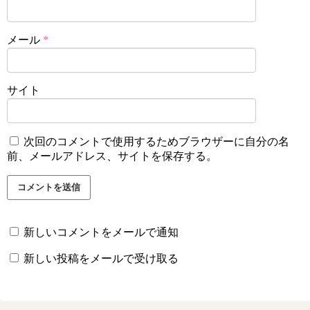
メール
*
サイト
次回のコメントで使用するためブラウザーに自分の名
前、メールアドレス、サイトを保存する。
新しいコメントをメールで通知
新しい投稿をメールで受け取る