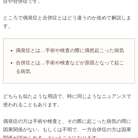
症や合併症です。
ところで偶発症と合併症とはどう違うのか改めて解説しま
す。
偶発症とは…手術や検査の際に偶然起こった病気
合併症とは…手術や検査などが原因となって起こ
る病気
どちらも似たような用語で、時に同じようなニュアンスで
使われることもあります。
偶発症の方は手術や検査と、その際に起こった病気の間に
因果関係がない、もしくは不明で、一方合併症の方は因果
関係が認められる、ということになります。