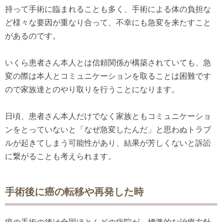
持って手術に臨まれることも多く、手術による体の負担な
ど様々な要因が重なり合って、不幸にも急変を来たすこと
があるのです。
いくら患者さん本人とは信頼関係が構築されていても、急
変の際は本人とコミュニケーションを取ることは困難です
ので家族達とのやり取りを行うことになります。
日頃、患者さん本人だけでなく家族ともコミュニケーショ
ンをとっていないと「なぜ急変したんだ」と思わぬトラブ
ルが起きてしまう可能性があり、結果が芳しくないと訴訟
に繋がることも考えられます。
手術後に癌の転移や再発した時