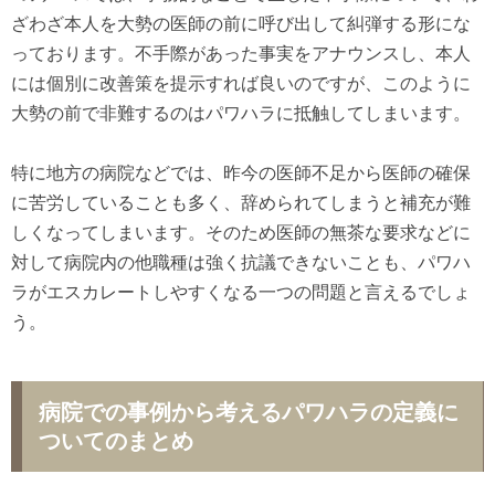
ざわざ本人を大勢の医師の前に呼び出して糾弾する形にな
っております。不手際があった事実をアナウンスし、本人
には個別に改善策を提示すれば良いのですが、このように
大勢の前で非難するのはパワハラに抵触してしまいます。
特に地方の病院などでは、昨今の医師不足から医師の確保
に苦労していることも多く、辞められてしまうと補充が難
しくなってしまいます。そのため医師の無茶な要求などに
対して病院内の他職種は強く抗議できないことも、パワハ
ラがエスカレートしやすくなる一つの問題と言えるでしょ
う。
病院での事例から考えるパワハラの定義に
ついてのまとめ