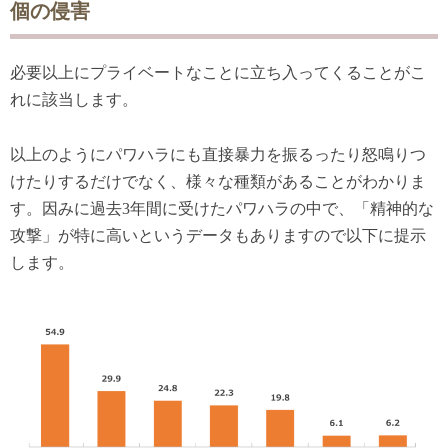
個の侵害
必要以上にプライベートなことに立ち入ってくることがこ
れに該当します。
以上のようにパワハラにも直接暴力を振るったり怒鳴りつ
けたりするだけでなく、様々な種類があることがわかりま
す。因みに過去3年間に受けたパワハラの中で、「精神的な
攻撃」が特に高いというデータもありますので以下に提示
します。