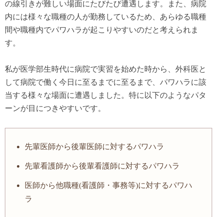
の線引きが難しい場面にたびたび遭遇します。また、病院
内には様々な職種の人が勤務しているため、あらゆる職種
間や職種内でパワハラが起こりやすいのだと考えられま
す。
私が医学部生時代に病院で実習を始めた時から、外科医と
して病院で働く今日に至るまでに至るまで、パワハラに該
当する様々な場面に遭遇しました。特に以下のようなパタ
ーンが目につきやすいです。
先輩医師から後輩医師に対するパワハラ
先輩看護師から後輩看護師に対するパワハラ
医師から他職種(看護師・事務等)に対するパワハ
ラ