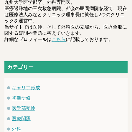
九州大学医学部卒、外科専門医。
医療過疎地の三次救急病院、都会の民間病院を経て、現在
は医療法人みなとクリニック理事長に就任し2つのクリニ
ックを運営中。
当サイトでは医師、そして外科医の立場から、医療全般に
関する疑問や問題に答えていきます。
詳細なプロフィールは
こちら
に記載しております。
カテゴリー
キャリア形成
初期研修
医学部受験
医療問題
外科