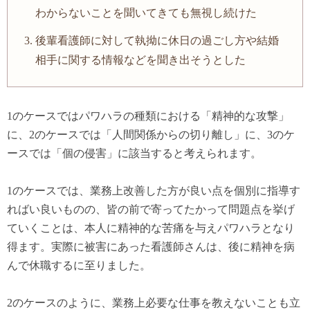
わからないことを聞いてきても無視し続けた
後輩看護師に対して執拗に休日の過ごし方や結婚
相手に関する情報などを聞き出そうとした
1のケースではパワハラの種類における「精神的な攻撃」
に、2のケースでは「人間関係からの切り離し」に、3のケ
ースでは「個の侵害」に該当すると考えられます。
1のケースでは、業務上改善した方が良い点を個別に指導す
ればい良いものの、皆の前で寄ってたかって問題点を挙げ
ていくことは、本人に精神的な苦痛を与えパワハラとなり
得ます。実際に被害にあった看護師さんは、後に精神を病
んで休職するに至りました。
2のケースのように、業務上必要な仕事を教えないことも立