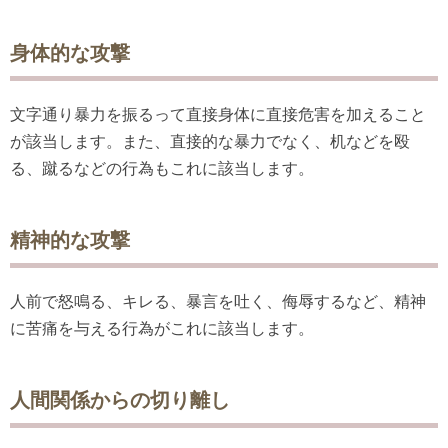
身体的な攻撃
文字通り暴力を振るって直接身体に直接危害を加えること
が該当します。また、直接的な暴力でなく、机などを殴
る、蹴るなどの行為もこれに該当します。
精神的な攻撃
人前で怒鳴る、キレる、暴言を吐く、侮辱するなど、精神
に苦痛を与える行為がこれに該当します。
人間関係からの切り離し