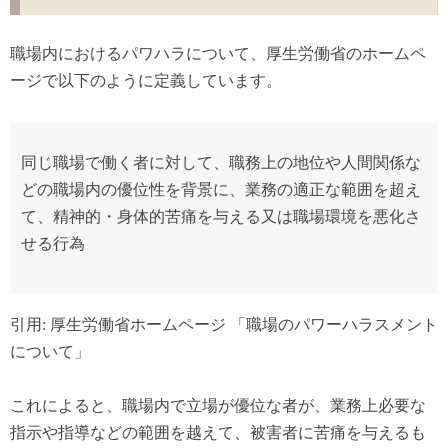
職場内におけるパワハラについて、厚生労働省のホームペ
ージで以下のように定義しています。
同じ職場で働く者に対して、職務上の地位や人間関係な
どの職場内の優位性を背景に、業務の適正な範囲を超え
て、精神的・身体的苦痛を与える又は職場環境を悪化さ
せる行為
引用: 厚生労働省ホームページ 「職場のパワーハラスメント
について」
これによると、職場内で立場が優位な者が、業務上必要な
指示や指導などの範囲を越えて、被害者に苦痛を与えるも