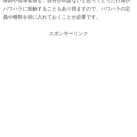
医師や指導者側も、自分が問題ないと思ってとった行為が
パワハラに抵触することもあり得ますので、パワハラの定
義や種類を頭に入れておくことが必要です。
スポンサーリンク