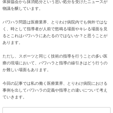
体操協会から抹消処分という思い処分を受けたニュースが
物議を醸しています。
パワハラ問題は医療業界、とりわけ病院内でも例外ではな
く、時として指導者が人前で怒鳴る場面やキレる場面を見
るとこれはパワハラにあたるのではないか？と思うことが
あります。
ただし、スポーツと同じく技術の指導を行うことの多い医
療の現場において、パワハラと指導の線引きはどう行うの
か難しい場面もあります。
今回の記事では私の働く医療業界、とりわけ病院における
事例を出してパワハラの定義や指導との違いについて考え
ていきます。