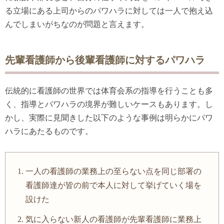
る立場にある上司からのパワハラに対しては一人で抱え込
んでしまいがちなのが問題と言えます。
先輩看護師から後輩看護師に対するパワハラ
伝統的に看護師の世界では体育会系の指導を行うことも多
く、指導とパワハラの境界が難しいケースもあります。し
かし、実際に見聞きした以下のような事例は明らかにパワ
ハラにあたるものです。
一人の看護師の業務上の至らない点を同じ部署の
看護師達が皆の前で本人に対して挙げていく場を
設けた
気に入らない新人の看護師が先輩看護師に業務上