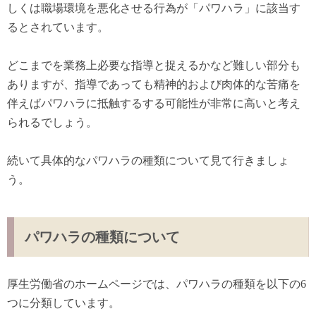
しくは職場環境を悪化させる行為が「パワハラ」に該当す
るとされています。
どこまでを業務上必要な指導と捉えるかなど難しい部分も
ありますが、指導であっても精神的および肉体的な苦痛を
伴えばパワハラに抵触するする可能性が非常に高いと考え
られるでしょう。
続いて具体的なパワハラの種類について見て行きましょ
う。
パワハラの種類について
厚生労働省のホームページでは、パワハラの種類を以下の6
つに分類しています。