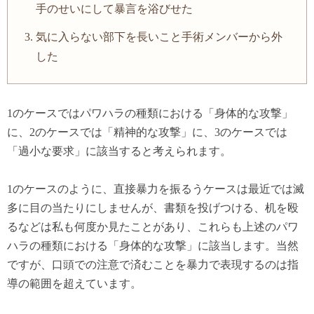
手のせいにして暴言を浴びせた
気に入らない部下を長いこと手術メンバーから外
した
1のケースではパワハラの種類における「身体的な攻撃」
に、2のケースでは「精神的な攻撃」に、3のケースでは
「過小な要求」に該当すると考えられます。
1のケースのように、直接暴力を振るうケースは最近では滅
多に目の当たりにしませんが、書類を投げつける、机を殴
るなどは私も何度か見たことがあり、これらも上述のパワ
ハラの種類における「身体的な攻撃」に該当します。当然
ですが、口頭での注意で済むことを暴力で表現するのは指
導の範囲を超えています。