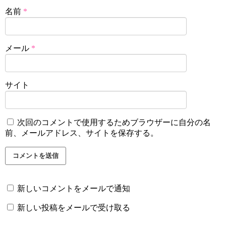
名前
*
メール
*
サイト
次回のコメントで使用するためブラウザーに自分の名
前、メールアドレス、サイトを保存する。
新しいコメントをメールで通知
新しい投稿をメールで受け取る