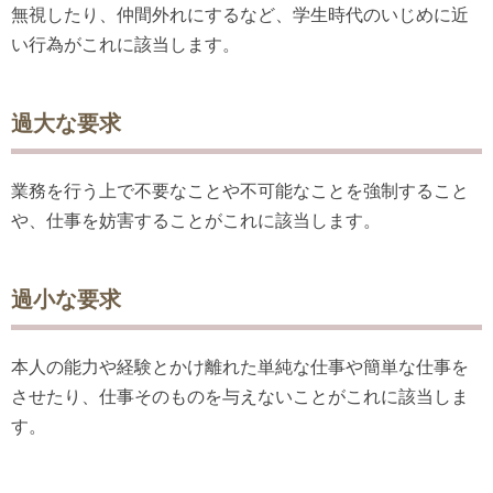
無視したり、仲間外れにするなど、学生時代のいじめに近
い行為がこれに該当します。
過大な要求
業務を行う上で不要なことや不可能なことを強制すること
や、仕事を妨害することがこれに該当します。
過小な要求
本人の能力や経験とかけ離れた単純な仕事や簡単な仕事を
させたり、仕事そのものを与えないことがこれに該当しま
す。