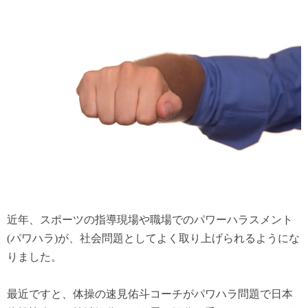
近年、スポーツの指導現場や職場でのパワーハラスメント
(パワハラ)が、社会問題としてよく取り上げられるようにな
りました。
最近ですと、体操の速見佑斗コーチがパワハラ問題で日本