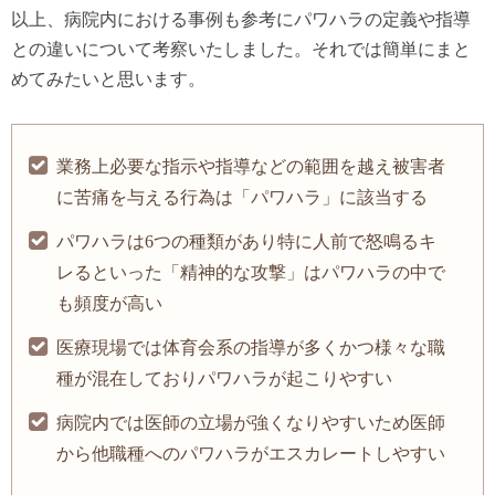
以上、病院内における事例も参考にパワハラの定義や指導
との違いについて考察いたしました。それでは簡単にまと
めてみたいと思います。
業務上必要な指示や指導などの範囲を越え被害者
に苦痛を与える行為は「パワハラ」に該当する
パワハラは6つの種類があり特に人前で怒鳴るキ
レるといった「精神的な攻撃」はパワハラの中で
も頻度が高い
医療現場では体育会系の指導が多くかつ様々な職
種が混在しておりパワハラが起こりやすい
病院内では医師の立場が強くなりやすいため医師
から他職種へのパワハラがエスカレートしやすい