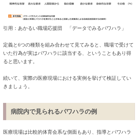
引用：あかるい職場応援団 「データでみるパワハラ」
定義と6つの種類を組み合わせて見てみると、職場で受けて
いた行為が実はパワハラに該当する、ということもあり得
ると思います。
続いて、実際の医療現場における実例を挙げて検証してい
きましょう。
病院内で見られるパワハラの例
医療現場は比較的体育会系な側面もあり、指導とパワハラ