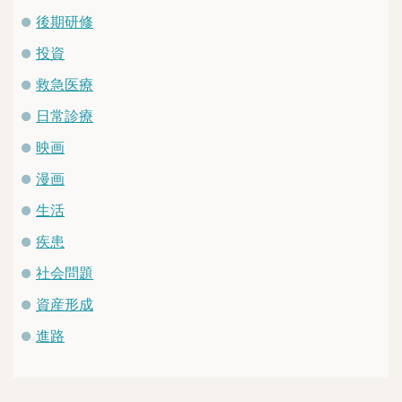
後期研修
投資
救急医療
日常診療
映画
漫画
生活
疾患
社会問題
資産形成
進路